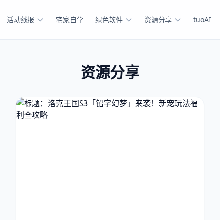
活动线报
宅家自学
绿色软件
资源分享
tuoAI
资源分享