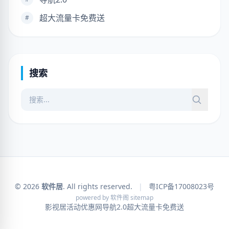
超大流量卡免费送
#
搜索
© 2026
软件居
. All rights reserved.
|
粤ICP备17008023号
powered by
软件阁
sitemap
影视居
活动优惠网
导航2.0
超大流量卡免费送