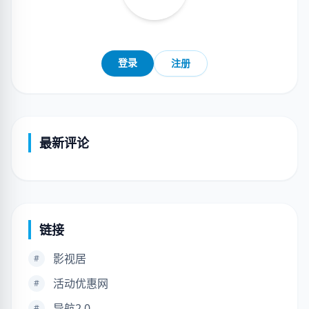
登录
注册
最新评论
链接
影视居
#
活动优惠网
#
导航2.0
#