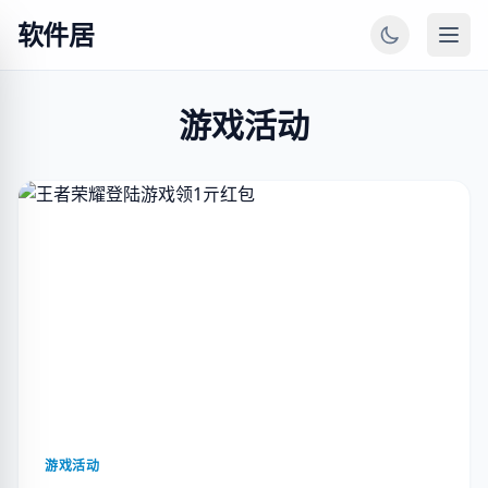
软件居
游戏活动
游戏活动