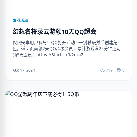
游戏活动
幻想名将录云游领10天QQ超会
仅限安卓用户参与！QQ打开活动->一键秒玩然后创建角
色，返回页面领2天QQ超级会员，累计游戏满25分钟还可
领8天会员！https://3turl.cn/K2gcxZ
Aug 17, 2024
799
0