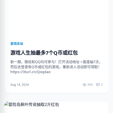
游戏活动
游戏人生抽最多7个Q币或红包
新一期，微信和QQ均可参与！打开活动地址->直接抽7次，
然后去登录有Q币或红包的游戏，重新进入活动即可领取！
https://3turl.cn/Qoqdao
Aug 14, 2024
890
0