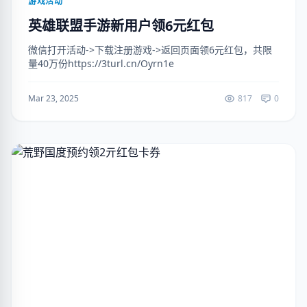
游戏活动
英雄联盟手游新用户领6元红包
微信打开活动->下载注册游戏->返回页面领6元红包，共限
量40万份https://3turl.cn/Oyrn1e
Mar 23, 2025
817
0