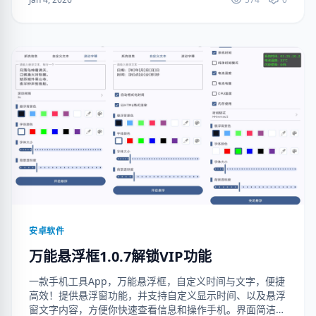
安卓软件
万能悬浮框1.0.7解锁VIP功能
一款手机工具App，万能悬浮框，自定义时间与文字，便捷
高效！提供悬浮窗功能，并支持自定义显示时间、以及悬浮
窗文字内容，方便你快速查看信息和操作手机。界面简洁，