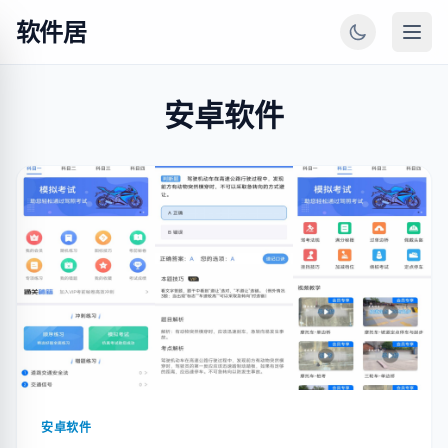
软件居
安卓软件
安卓软件