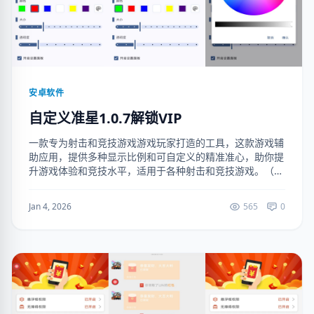
安卓软件
自定义准星1.0.7解锁VIP
一款专为射击和竞技游戏游戏玩家打造的工具，这款游戏辅
助应用，提供多种显示比例和可自定义的精准准心，助你提
升游戏体验和竞技水平，适用于各种射击和竞技游戏。（解
锁VIP） 下载地址：https://ruanjianju.lanzoul.com/...
Jan 4, 2026
565
0