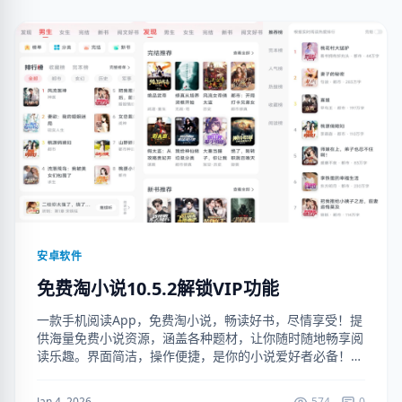
安卓软件
免费淘小说10.5.2解锁VIP功能
一款手机阅读App，免费淘小说，畅读好书，尽情享受！提
供海量免费小说资源，涵盖各种题材，让你随时随地畅享阅
读乐趣。界面简洁，操作便捷，是你的小说爱好者必备！
（解锁VIP功能） 下载地址：
https://ruanjianju.lanzoul....
Jan 4, 2026
574
0