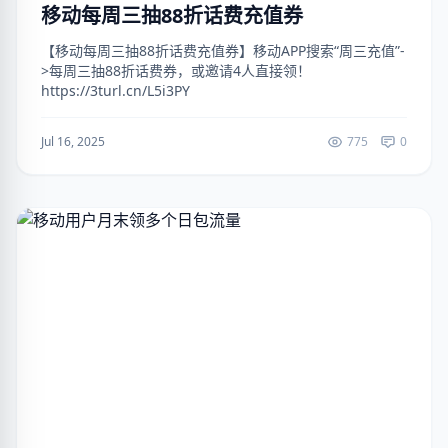
移动每周三抽88折话费充值券
【移动每周三抽88折话费充值券】移动APP搜索“周三充值”-
>每周三抽88折话费券，或邀请4人直接领！
https://3turl.cn/L5i3PY
Jul 16, 2025
775
0