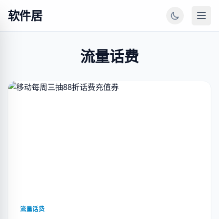
软件居
流量话费
流量话费