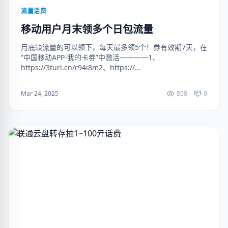
流量话费
移动用户月末领多个日包流量
月底缺流量的可以领下，每天最多领5个！券有效期7天，在
“中国移动APP-我的卡券”中激活————1、
https://3turl.cn/r94i8m2、https://...
Mar 24, 2025
858
0