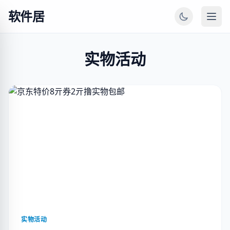
软件居
实物活动
实物活动