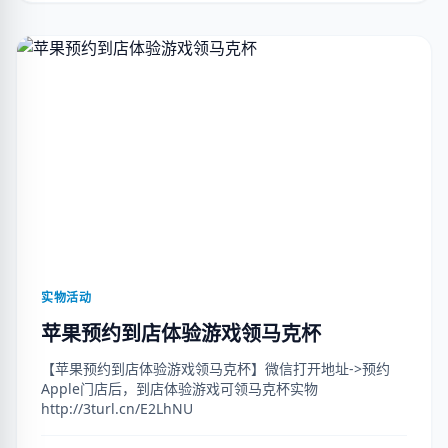
实物活动
苹果预约到店体验游戏领马克杯
【苹果预约到店体验游戏领马克杯】微信打开地址->预约
Apple门店后，到店体验游戏可领马克杯实物
http://3turl.cn/E2LhNU