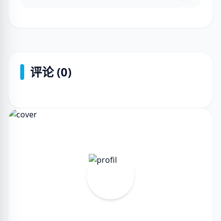
评论 (0)