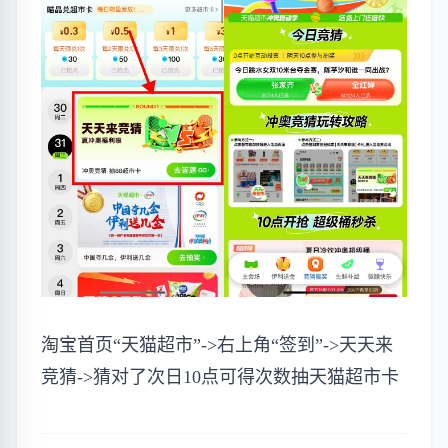
淘宝首页“天猫超市”->右上角“签到”->天天来
竞猜->猜对了次日10点可得次数抽天猫超市卡