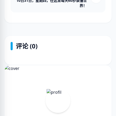
10日31日，星期四，在这里每天60秒读懂世
界！
评论 (0)