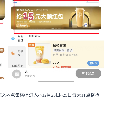
->点击横幅进入->12月23日~25日每天11点整抢