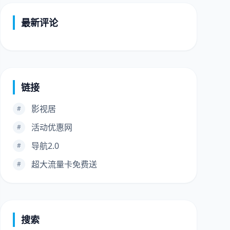
最新评论
链接
影视居
#
活动优惠网
#
导航2.0
#
超大流量卡免费送
#
搜索