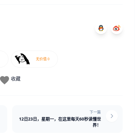
收藏
下一篇
12日23日，星期一，在这里每天60秒读懂世
界！