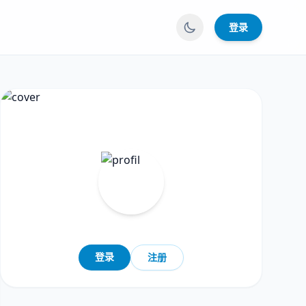
登录
登录
注册