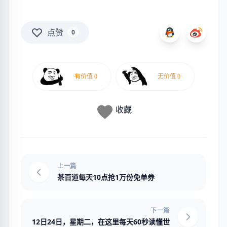
点赞
0
收藏
上一篇
茶百道每天10点抢1万份免单券
下一篇
12日24日，星期二，在这里每天60秒读懂世