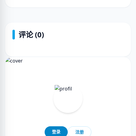
评论 (0)
登录
注册