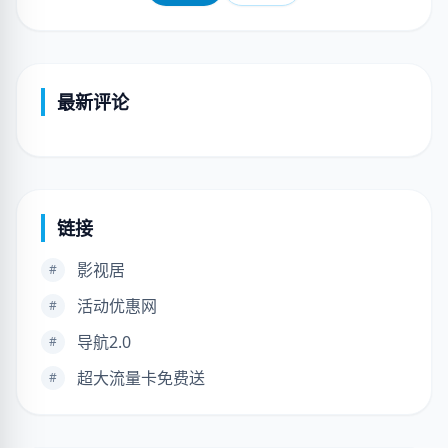
最新评论
链接
影视居
#
活动优惠网
#
导航2.0
#
超大流量卡免费送
#