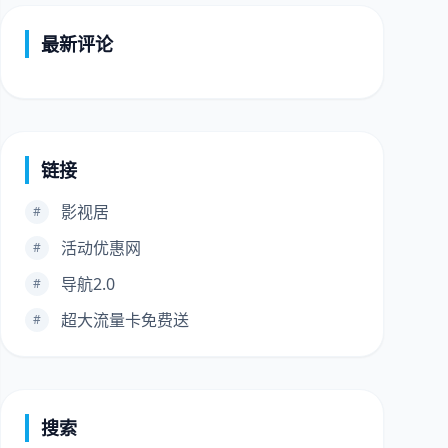
最新评论
链接
影视居
#
活动优惠网
#
导航2.0
#
超大流量卡免费送
#
搜索