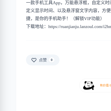
一款手机工具App，万能悬浮框，自定义
定义显示时间、以及悬浮窗文字内容，方便
捷，是你的手机助手！（解锁VIP功能）
下载地址：
https://ruanjianju.lanzoul.com/i2h
点赞
0