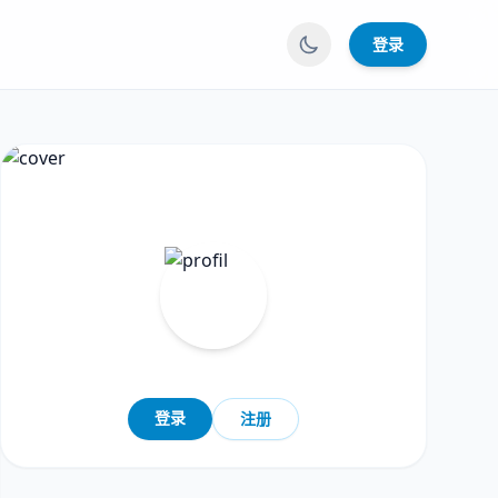
登录
登录
注册