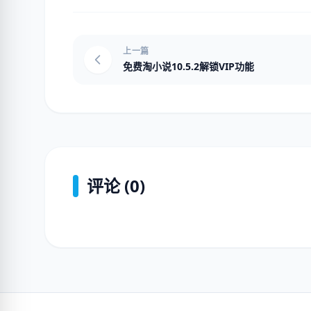
上一篇
免费淘小说10.5.2解锁VIP功能
评论 (0)