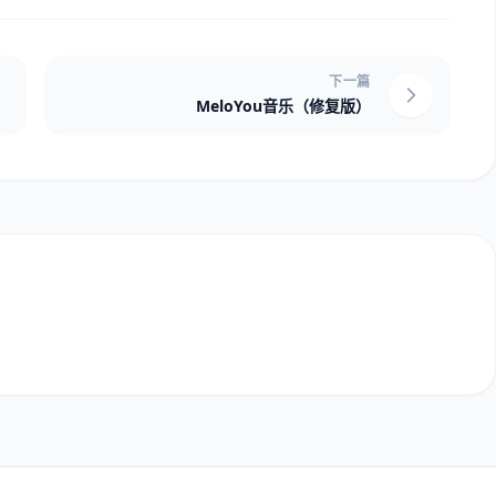
下一篇
MeloYou音乐（修复版）