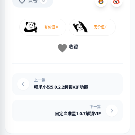
点赞
0
收藏
上一篇
喵爪小说5.0.2.2解锁VIP功能
下一篇
自定义准星1.0.7解锁VIP