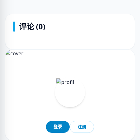
评论 (0)
登录
注册