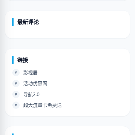
最新评论
链接
影视居
#
活动优惠网
#
导航2.0
#
超大流量卡免费送
#