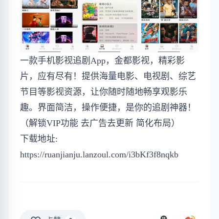
一款手机影视追剧App，金都影视，精彩影
片，应有尽有！提供海量电影、电视剧、综艺
节目等影视资源，让你随时随地畅享观影乐
趣。界面简洁，操作便捷，是你的追剧神器！
（解锁VIP功能 去广告去更新 简化布局）
下载地址:
https://ruanjianju.lanzoul.com/i3bKf3f8nqkb