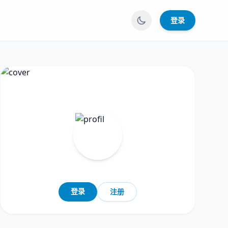
登录
登录
注册