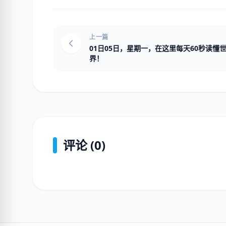
上一篇
01日05日，星期一，在这里每天60秒读懂
界！
评论 (0)