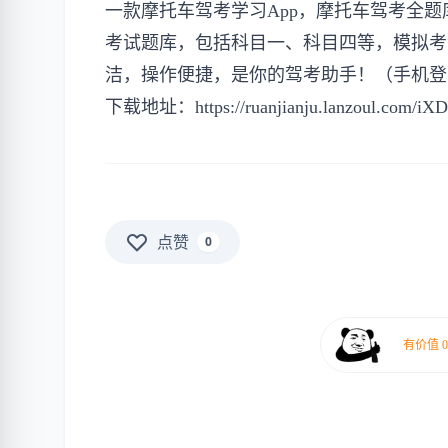
一款摩托车驾考学习App，摩托车驾考全
考试题库，包括科目一、科目四等，模拟考
洁，操作便捷，是你的驾考助手！（手机登录
下载地址：
https://ruanjianju.lanzoul.com/i
点赞
0