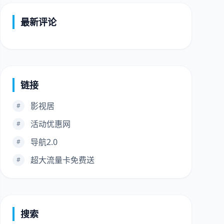
最新评论
链接
影视居
#
活动优惠网
#
导航2.0
#
超大流量卡免费送
#
搜索