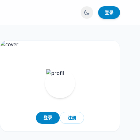
登录
登录
注册