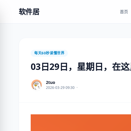
软件居
首页
每天60秒读懂世界
03日29日，星期日，在
2tuo
2026-03-29 09:30
·