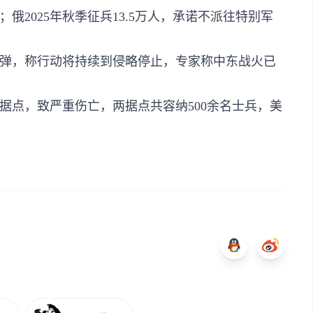
；俄2025年秋季征兵13.5万人，承诺不派往特别军
导弹，称行动将持续到侵略停止，专家称中东战火已
据点，致严重伤亡，两据点共容纳500余名士兵，美