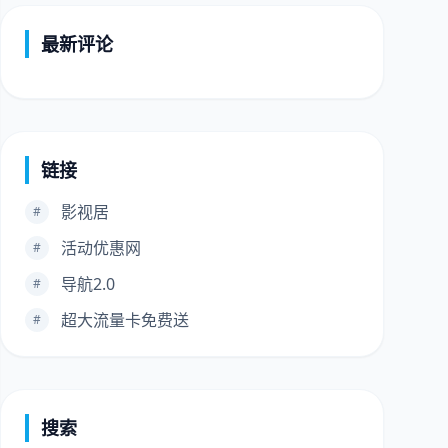
最新评论
链接
影视居
#
活动优惠网
#
导航2.0
#
超大流量卡免费送
#
搜索