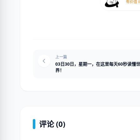
上一篇
03日30日，星期一，在这里每天60秒读懂
界！
评论 (0)