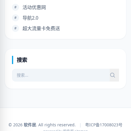
活动优惠网
#
导航2.0
#
超大流量卡免费送
#
搜索
© 2026
软件居
. All rights reserved.
|
粤ICP备17008023号