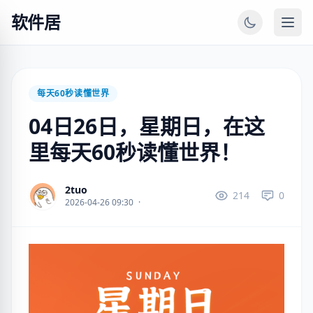
软件居
每天60秒读懂世界
04日26日，星期日，在这
里每天60秒读懂世界！
2tuo
214
0
2026-04-26 09:30
·