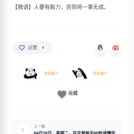
【微语】人要有毅力，否则将一事无成。
点赞
0
收藏
上一篇
04日28日，星期二，在这里每天60秒读懂世