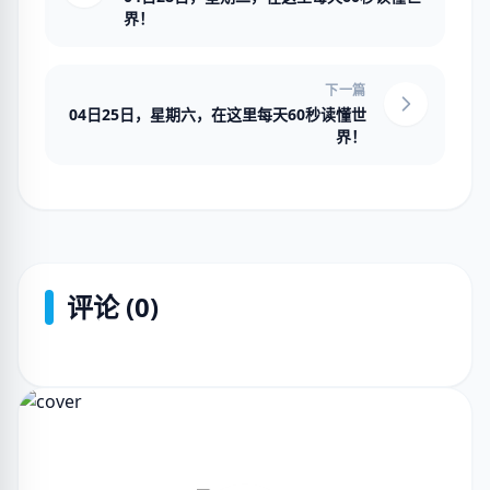
界！
下一篇
04日25日，星期六，在这里每天60秒读懂世
界！
评论 (0)