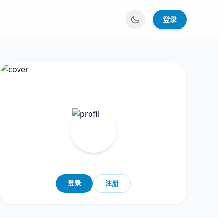
登录
登录
注册