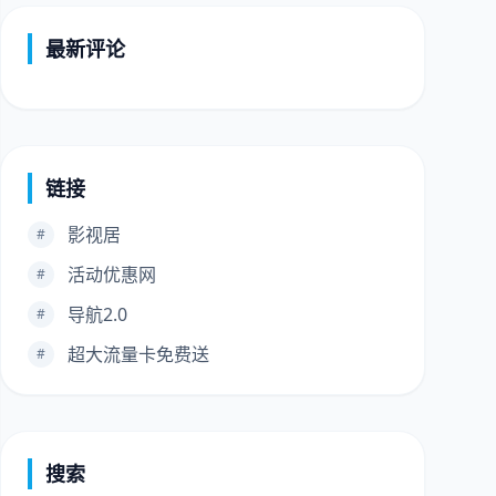
最新评论
链接
影视居
#
活动优惠网
#
导航2.0
#
超大流量卡免费送
#
搜索