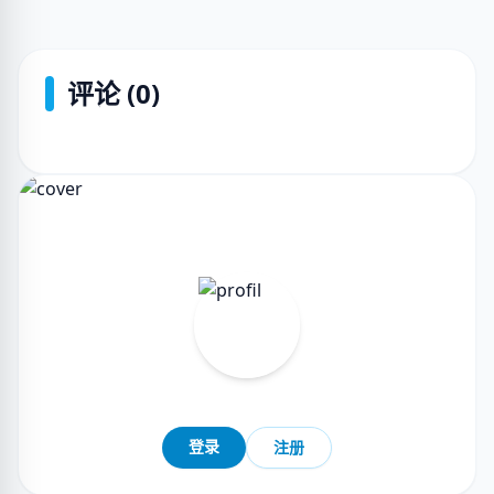
评论 (0)
登录
注册