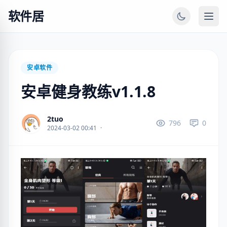
软件居
安卓软件
安卓健身教练v1.1.8
2tuo
796
0
2024-03-02 00:41
·