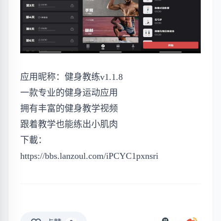
应用昵称：健身教练v1.1.8
一款专业的健身运动应用
拥有丰富的健身教学视频
跟着教学也能练出小肌肉
下載：
https://bbs.lanzoul.com/iPCYC1pxnsri