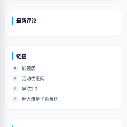
最新评论
链接
影视居
#
活动优惠网
#
导航2.0
#
超大流量卡免费送
#