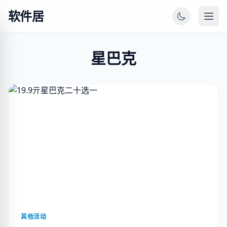
软件居
星巴克
其他活动